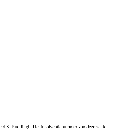
steld S. Buddingh. Het insolventienummer van deze zaak is