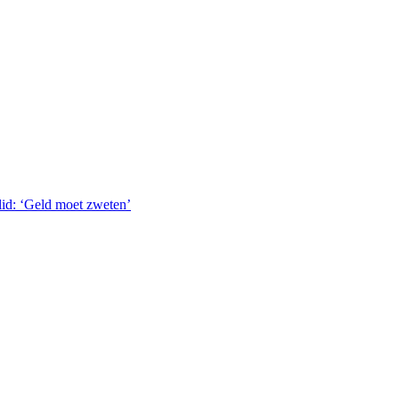
lid: ‘Geld moet zweten’