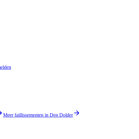
melden
Meer faillissementen in Den Dolder