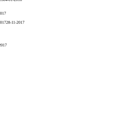
2017
2017
28-11-2017
2017