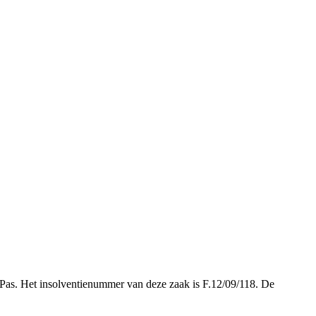
er Pas. Het insolventienummer van deze zaak is F.12/09/118. De