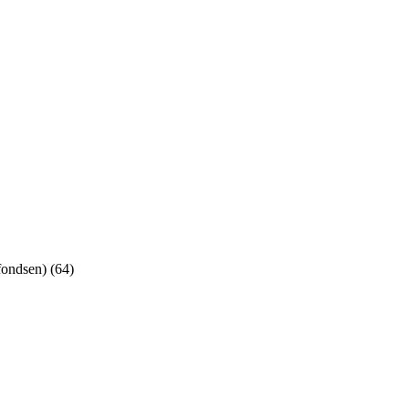
fondsen) (64)