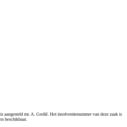
is aangesteld mr. A. Grollé. Het insolventienummer van deze zaak is
en beschikbaar.