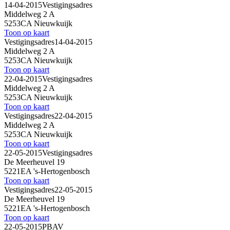
14-04-2015
Vestigingsadres
Middelweg 2 A
5253CA Nieuwkuijk
Toon op kaart
Vestigingsadres
14-04-2015
Middelweg 2 A
5253CA Nieuwkuijk
Toon op kaart
22-04-2015
Vestigingsadres
Middelweg 2 A
5253CA Nieuwkuijk
Toon op kaart
Vestigingsadres
22-04-2015
Middelweg 2 A
5253CA Nieuwkuijk
Toon op kaart
22-05-2015
Vestigingsadres
De Meerheuvel 19
5221EA 's-Hertogenbosch
Toon op kaart
Vestigingsadres
22-05-2015
De Meerheuvel 19
5221EA 's-Hertogenbosch
Toon op kaart
22-05-2015
PBAV