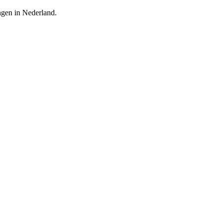
ingen in Nederland.