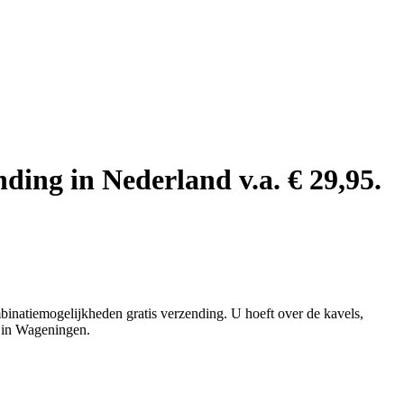
ding in Nederland v.a. € 29,95.
binatiemogelijkheden gratis verzending. U hoeft over de kavels,
n in Wageningen.