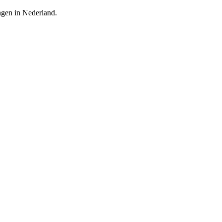
ingen in Nederland.