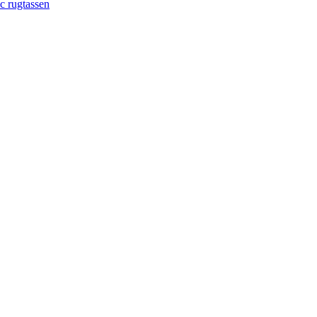
c rugtassen