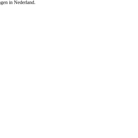
ingen in Nederland.