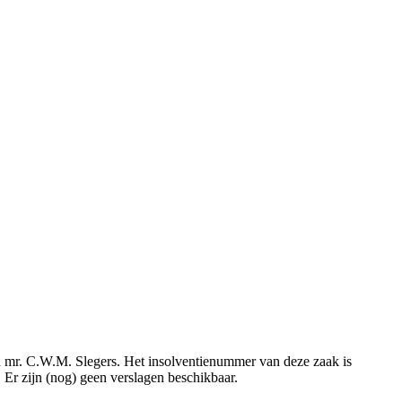
 mr. C.W.M. Slegers. Het insolventienummer van deze zaak is
Er zijn (nog) geen verslagen beschikbaar.