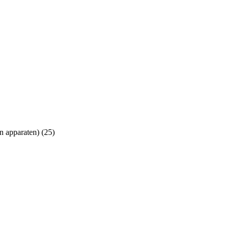
n apparaten) (25)