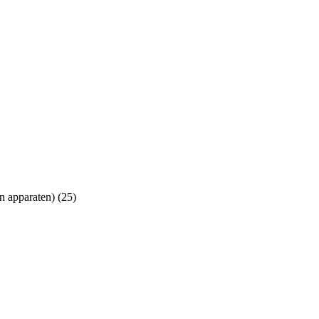
n apparaten) (25)