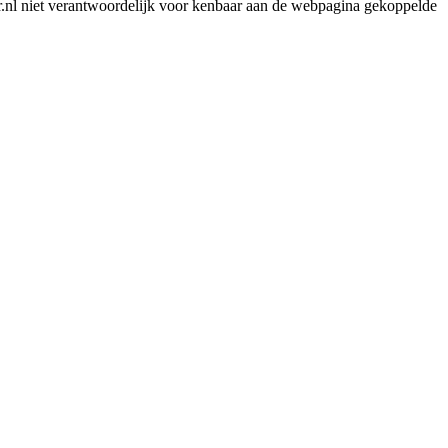
er.nl niet verantwoordelijk voor kenbaar aan de webpagina gekoppelde