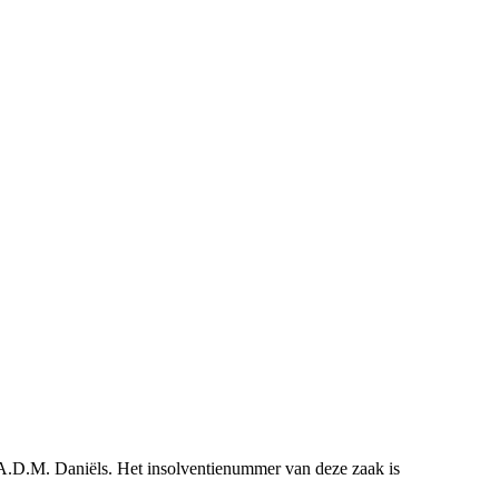
 J.A.D.M. Daniëls. Het insolventienummer van deze zaak is