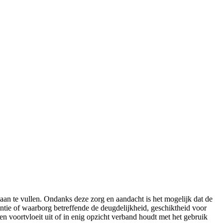
aan te vullen. Ondanks deze zorg en aandacht is het mogelijk dat de
rantie of waarborg betreffende de deugdelijkheid, geschiktheid voor
en voortvloeit uit of in enig opzicht verband houdt met het gebruik