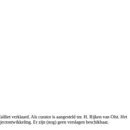
iet verklaard. Als curator is aangesteld mr. H. Rijken van Olst. Het
jectontwikkeling. Er zijn (nog) geen verslagen beschikbaar.