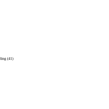
ling (41)