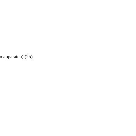
n apparaten) (25)