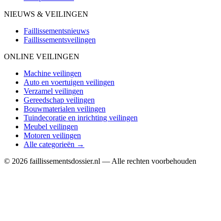
NIEUWS & VEILINGEN
Faillissementsnieuws
Faillissementsveilingen
ONLINE VEILINGEN
Machine veilingen
Auto en voertuigen veilingen
Verzamel veilingen
Gereedschap veilingen
Bouwmaterialen veilingen
Tuindecoratie en inrichting veilingen
Meubel veilingen
Motoren veilingen
Alle categorieën →
© 2026 faillissementsdossier.nl — Alle rechten voorbehouden