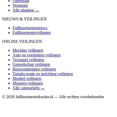
Oldenzaal
Wognum
Alle plaatsen →
NIEUWS & VEILINGEN
Faillissementsnieuws
Faillissementsveilingen
ONLINE VEILINGEN
Machine veilingen
Auto en voertuigen veilingen
Verzamel veilingen
Gereedschap veilingen
Bouwmaterialen veilingen
Tuindecoratie en inrichting veilingen
Meubel veilingen
Motoren veilingen
Alle categorieën →
© 2026 faillissementsdossier.nl — Alle rechten voorbehouden