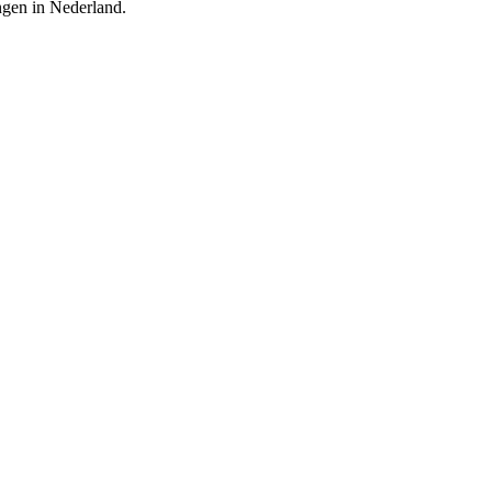
ingen in Nederland.