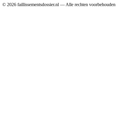
© 2026 faillissementsdossier.nl — Alle rechten voorbehouden