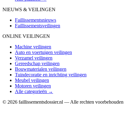
NIEUWS & VEILINGEN
Faillissementsnieuws
Faillissementsveilingen
ONLINE VEILINGEN
Machine veilingen
Auto en voertuigen veilingen
Verzamel veilingen
Gereedschap veilingen
Bouwmaterialen veilingen
Tuindecoratie en inrichting veilingen
Meubel veilingen
Motoren veilingen
Alle categorieën →
© 2026 faillissementsdossier.nl — Alle rechten voorbehouden