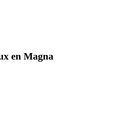
lux en Magna