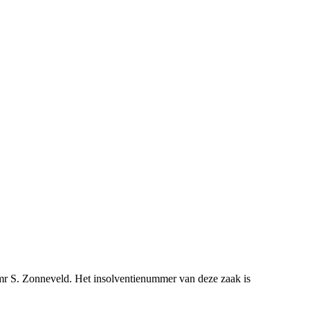
 mr S. Zonneveld. Het insolventienummer van deze zaak is