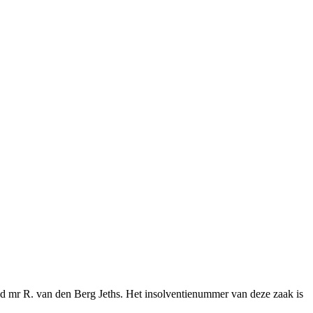
eld mr R. van den Berg Jeths. Het insolventienummer van deze zaak is