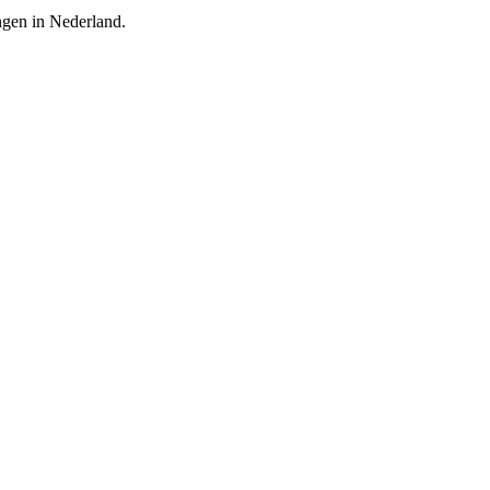
ingen in Nederland.