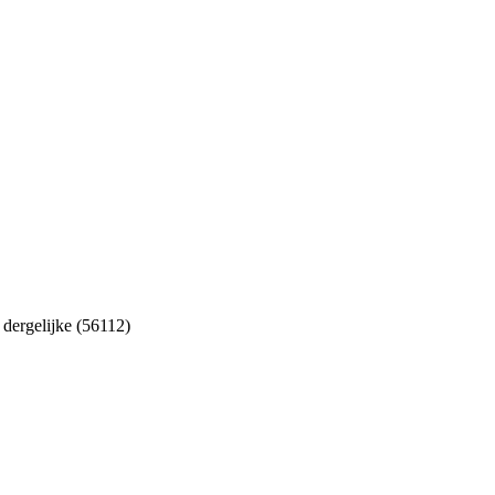
n dergelijke (56112)