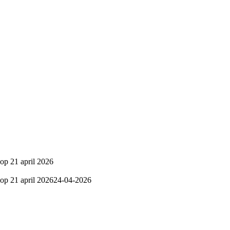
op 21 april 2026
op 21 april 2026
24-04-2026