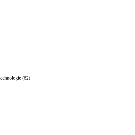
technologie (62)