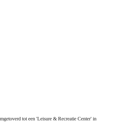
mgetoverd tot een 'Leisure & Recreatie Center' in