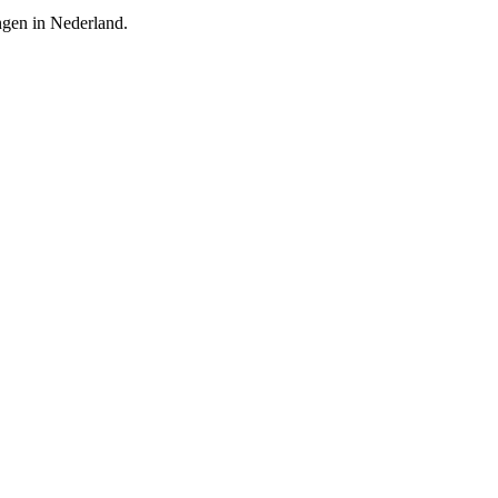
ingen in Nederland.