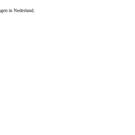
ingen in Nederland.