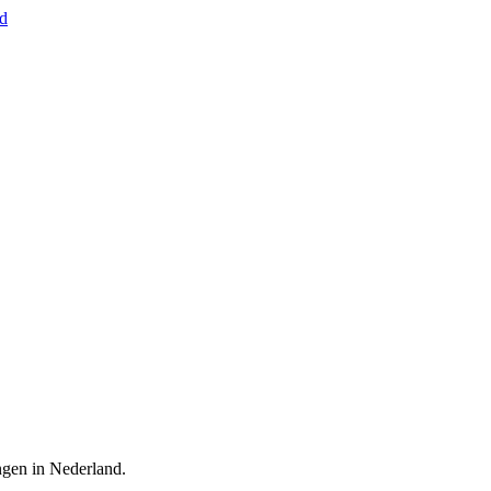
nd
ingen in Nederland.