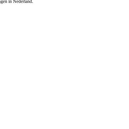
ingen in Nederland.