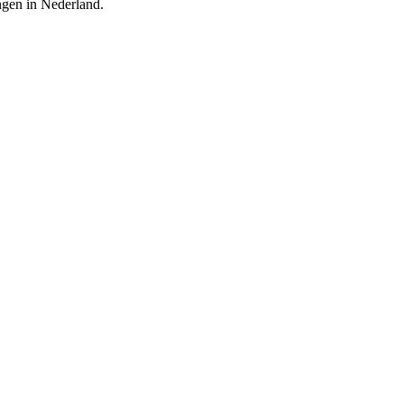
ingen in Nederland.