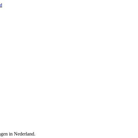
nd
ingen in Nederland.