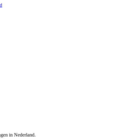
nd
ingen in Nederland.