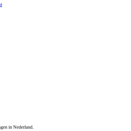
nd
ingen in Nederland.