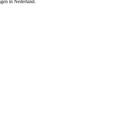
ingen in Nederland.