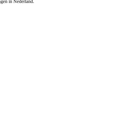
ingen in Nederland.