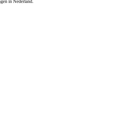
ingen in Nederland.