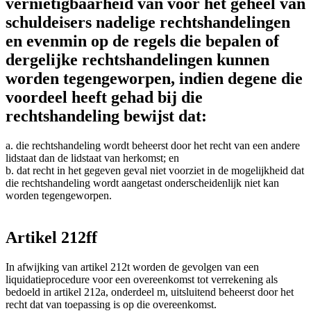
vernietigbaarheid van voor het geheel van
schuldeisers nadelige rechtshandelingen
en evenmin op de regels die bepalen of
dergelijke rechtshandelingen kunnen
worden tegengeworpen, indien degene die
voordeel heeft gehad bij die
rechtshandeling bewijst dat:
a. die rechtshandeling wordt beheerst door het recht van een andere
lidstaat dan de lidstaat van herkomst; en
b. dat recht in het gegeven geval niet voorziet in de mogelijkheid dat
die rechtshandeling wordt aangetast onderscheidenlijk niet kan
worden tegengeworpen.
Artikel 212ff
In afwijking van artikel 212t worden de gevolgen van een
liquidatieprocedure voor een overeenkomst tot verrekening als
bedoeld in artikel 212a, onderdeel m, uitsluitend beheerst door het
recht dat van toepassing is op die overeenkomst.