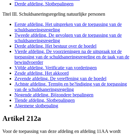
Derde afdeling. Slotbepalingen
Titel III. Schuldsaneringsregeling natuurlijke personen
Eerste afdeling. Het uitspreken van de toepassing van de
schuldsaneringsregeling
Tweede afdeling. De gevolgen van de toepassing van de
schuldsaneringsregeling
Derde afdeling. Het bestuur over de boedel
Vierde afdeling. De voorzieningen na de uitspraak tot de
toepassing van de schuldsaneringsregeling en de taak van de
bewindvoerder
Vijfde afdeling. Verificatie van vorderingen
Zesde afdeling. Het akkoord
Zevende afdeling. De vereffening van de boedel
Achtste afdeling. Termijn en be?indiging van de toepassing
van de schuldsaneringsregeling
Negende afdeling. Bijzondere bepalingen
Tiende afdeling. Slotbepalingen
Algemene slotbepaling
Artikel 212a
Voor de toepassing van deze afdeling en afdeling 11AA wordt