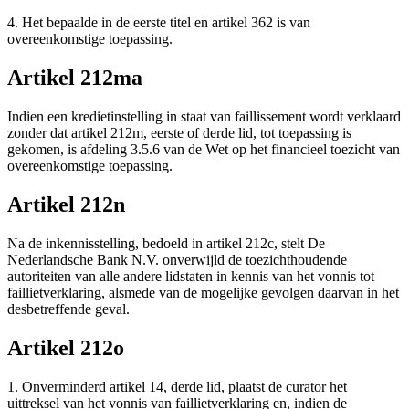
4. Het bepaalde in de eerste titel en artikel 362 is van
overeenkomstige toepassing.
Artikel 212ma
Indien een kredietinstelling in staat van faillissement wordt verklaard
zonder dat artikel 212m, eerste of derde lid, tot toepassing is
gekomen, is afdeling 3.5.6 van de Wet op het financieel toezicht van
overeenkomstige toepassing.
Artikel 212n
Na de inkennisstelling, bedoeld in artikel 212c, stelt De
Nederlandsche Bank N.V. onverwijld de toezichthoudende
autoriteiten van alle andere lidstaten in kennis van het vonnis tot
faillietverklaring, alsmede van de mogelijke gevolgen daarvan in het
desbetreffende geval.
Artikel 212o
1. Onverminderd artikel 14, derde lid, plaatst de curator het
uittreksel van het vonnis van faillietverklaring en, indien de