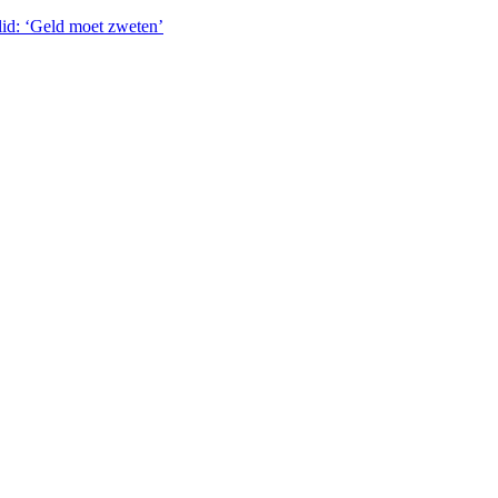
lid: ‘Geld moet zweten’