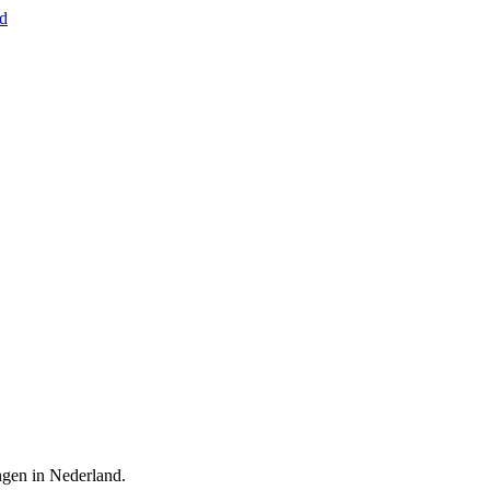
nd
ingen in Nederland.