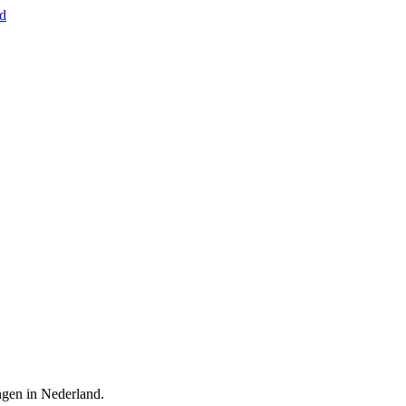
nd
ingen in Nederland.