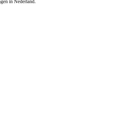
ingen in Nederland.