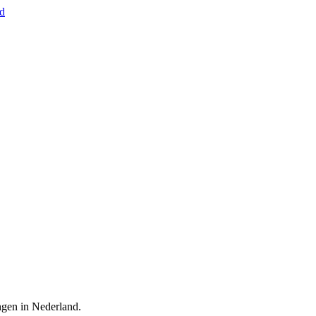
nd
ingen in Nederland.