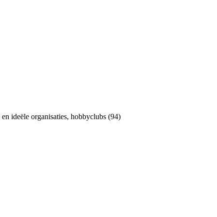
 en ideële organisaties, hobbyclubs (94)