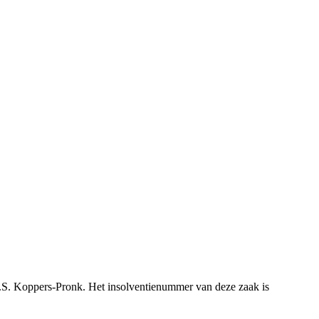
 B.S. Koppers-Pronk. Het insolventienummer van deze zaak is