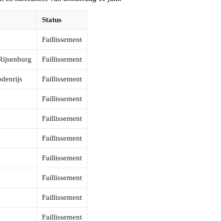
Status
Faillissement
Rijsenburg
Faillissement
denrijs
Faillissement
Faillissement
Faillissement
Faillissement
Faillissement
Faillissement
Faillissement
Faillissement