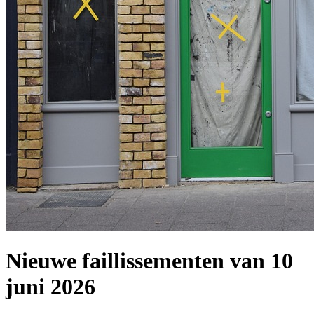
Nieuwe faillissementen van 10
juni 2026