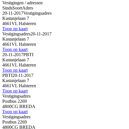
Vestigingen / adressen
Sinds
Soort
Adres
20-11-2017
Vestigingsadres
Kastanjelaan 7
4661VL Halsteren
Toon op kaart
Vestigingsadres
20-11-2017
Kastanjelaan 7
4661VL Halsteren
Toon op kaart
20-11-2017
PBTI
Kastanjelaan 7
4661VL Halsteren
Toon op kaart
PBTI
20-11-2017
Kastanjelaan 7
4661VL Halsteren
Toon op kaart
Vestigingsadres
Postbus 2269
4800CG BREDA
Toon op kaart
Vestigingsadres
Postbus 2269
4800CG BREDA