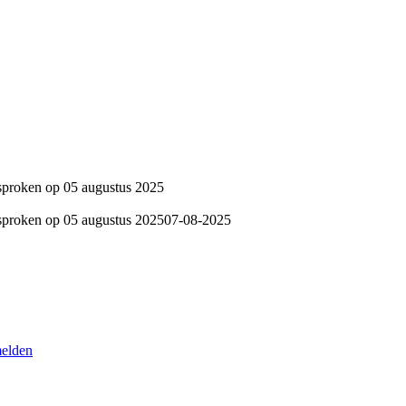
sproken op 05 augustus 2025
sproken op 05 augustus 2025
07-08-2025
melden