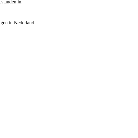
estanden in.
ingen in Nederland.