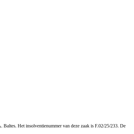
.A. Baltes. Het insolventienummer van deze zaak is F.02/25/233. De