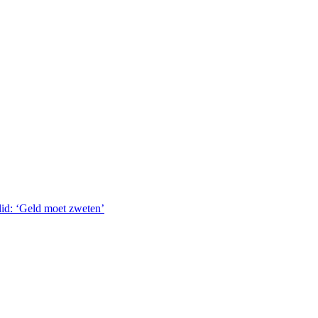
lid: ‘Geld moet zweten’