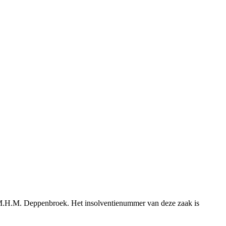
mr M.H.M. Deppenbroek. Het insolventienummer van deze zaak is