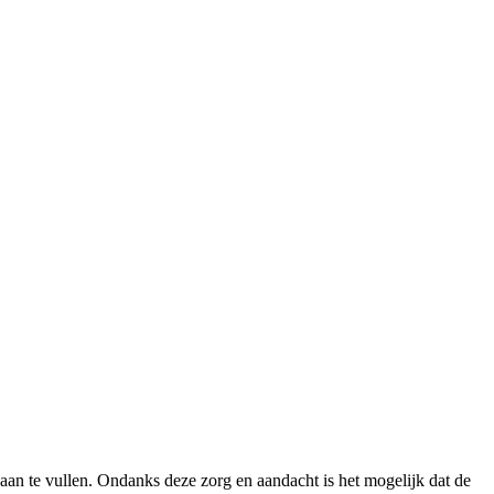
aan te vullen. Ondanks deze zorg en aandacht is het mogelijk dat de