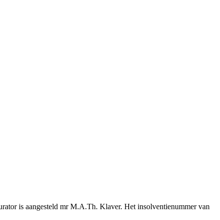
rator is aangesteld mr M.A.Th. Klaver. Het insolventienummer van