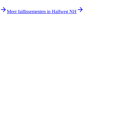
Meer faillissementen in Halfweg NH