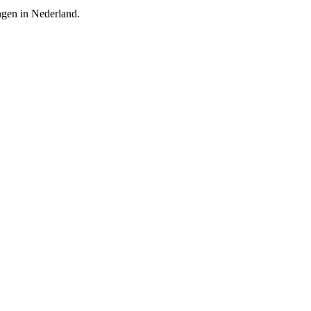
ingen in Nederland.