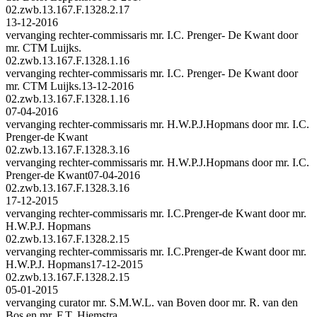
02.zwb.13.167.F.1328.2.17
13-12-2016
vervanging rechter-commissaris mr. I.C. Prenger- De Kwant door
mr. CTM Luijks.
02.zwb.13.167.F.1328.1.16
vervanging rechter-commissaris mr. I.C. Prenger- De Kwant door
mr. CTM Luijks.
13-12-2016
02.zwb.13.167.F.1328.1.16
07-04-2016
vervanging rechter-commissaris mr. H.W.P.J.Hopmans door mr. I.C.
Prenger-de Kwant
02.zwb.13.167.F.1328.3.16
vervanging rechter-commissaris mr. H.W.P.J.Hopmans door mr. I.C.
Prenger-de Kwant
07-04-2016
02.zwb.13.167.F.1328.3.16
17-12-2015
vervanging rechter-commissaris mr. I.C.Prenger-de Kwant door mr.
H.W.P.J. Hopmans
02.zwb.13.167.F.1328.2.15
vervanging rechter-commissaris mr. I.C.Prenger-de Kwant door mr.
H.W.P.J. Hopmans
17-12-2015
02.zwb.13.167.F.1328.2.15
05-01-2015
vervanging curator mr. S.M.W.L. van Boven door mr. R. van den
Bos en mr. F.T. Hiemstra